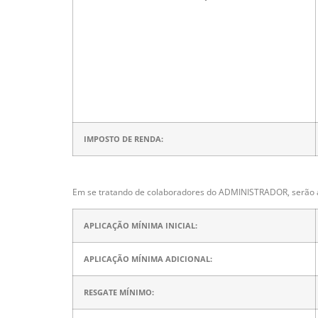
IMPOSTO DE RENDA:
Em se tratando de colaboradores do ADMINISTRADOR, serão a
APLICAÇÃO MÍNIMA INICIAL:
APLICAÇÃO MÍNIMA ADICIONAL:
RESGATE MÍNIMO: