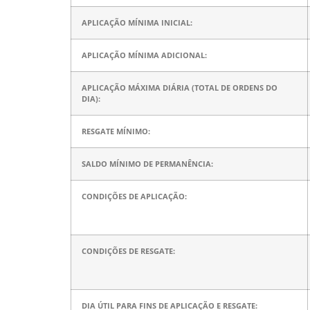
APLICAÇÃO MÍNIMA INICIAL:
APLICAÇÃO MÍNIMA ADICIONAL:
APLICAÇÃO MÁXIMA DIÁRIA (TOTAL DE ORDENS DO
DIA):
RESGATE MÍNIMO:
SALDO MÍNIMO DE PERMANÊNCIA:
CONDIÇÕES DE APLICAÇÃO:
CONDIÇÕES DE RESGATE:
DIA ÚTIL PARA FINS DE APLICAÇÃO E RESGATE: