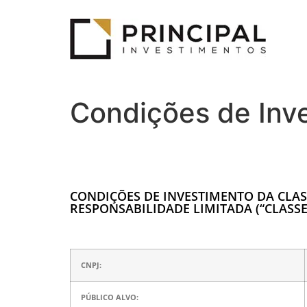
Condições de Inv
CONDIÇÕES DE INVESTIMENTO DA CLAS
RESPONSABILIDADE LIMITADA (“CLASSE
CNPJ:
PÚBLICO ALVO: